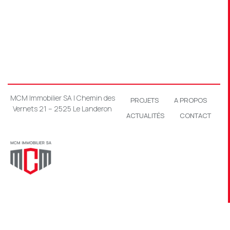
MCM Immobilier SA | Chemin des
PROJETS
A PROPOS
Vernets 21 – 2525 Le Landeron
ACTUALITÉS
CONTACT