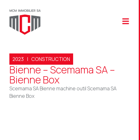
2023
|
CONSTRUCTION
Bienne – Scemama SA –
Bienne Box
Scemama SA Bienne machine outil Scemama SA
Bienne Box